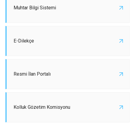
Muhtar Bilgi Sistemi
E-Dilekçe
Resmi İlan Portalı
Kolluk Gözetim Komisyonu