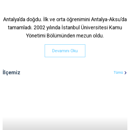
Antalya’da doğdu. İlk ve orta öğrenimini Antalya-Aksu’da
tamamladı. 2002 yılında İstanbul Üniversitesi Kamu
Yönetimi Bölümünden mezun oldu.
Devamını Oku
İlçemiz
Tümü