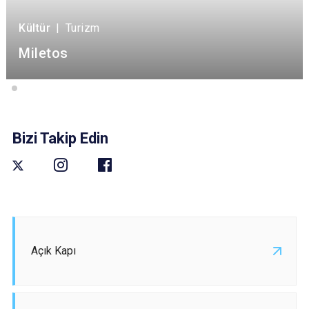
Kültür
|
Turizm
Miletos
Bizi Takip Edin
Açık Kapı