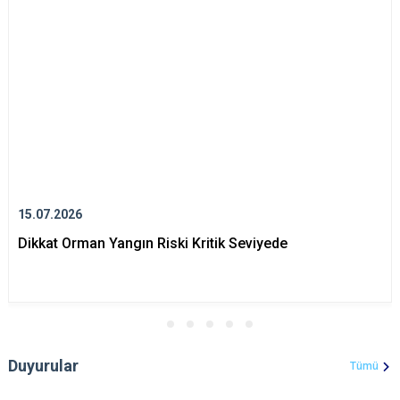
15.07.2026
Dikkat Orman Yangın Riski Kritik Seviyede
Duyurular
Tümü